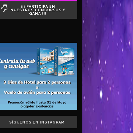
¡¡¡ PARTICIPA EN
NUESTROS CONCURSOS Y
GANA !!!
SÍGUENOS EN INSTAGRAM