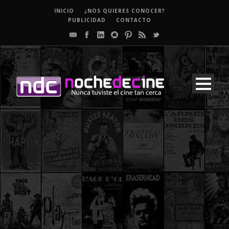
INICIO
¿NOS QUIERES CONOCER?
PUBLICIDAD
CONTACTO