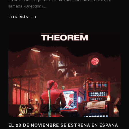
llamada «Dirección»....
LEER MÁS...
EL 28 DE NOVIEMBRE SE ESTRENA EN ESPAÑA