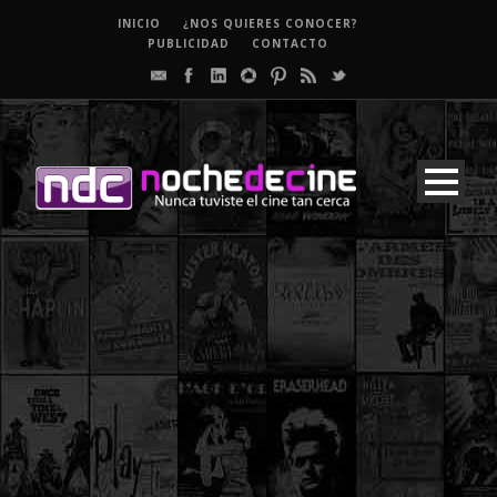
INICIO
¿NOS QUIERES CONOCER?
PUBLICIDAD
CONTACTO