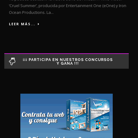
‘Cruel Summer’, producida por Entertainment One (eOne) y Iron
Ocean Productions. La...
LEER MÁS...
¡¡¡ PARTICIPA EN NUESTROS CONCURSOS
Y GANA !!!