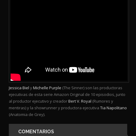
Jessica Biel
y
Michelle Purple
(The Sinner) son las productoras
ejecutivas de esta serie Amazon Original de 10 episodios, junto
al productor ejecutivo y creador
Bert V. Royal
(Rumores y
mentiras) y la showrunner y productora ejecutiva
Tia Napolitano
(Anatomia de Grey).
COMENTARIOS