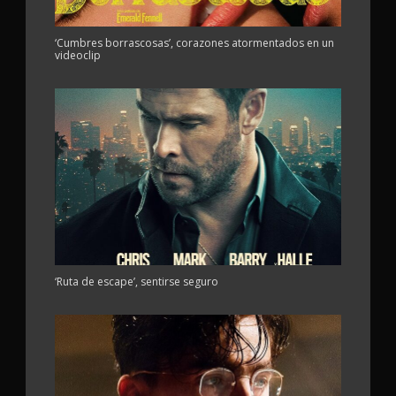
‘Cumbres borrascosas’, corazones atormentados en un
videoclip
‘Ruta de escape’, sentirse seguro