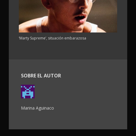
‘Marty Supreme’, situación embarazosa
SOBRE EL AUTOR
Marina Aguinaco