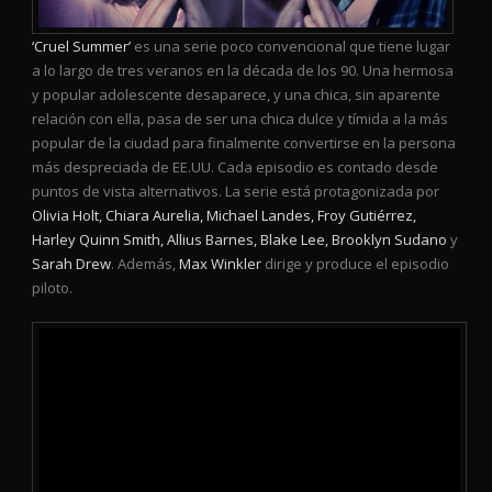
‘Cruel Summer’
es una serie poco convencional que tiene lugar
a lo largo de tres veranos en la década de los 90. Una hermosa
y popular adolescente desaparece, y una chica, sin aparente
relación con ella, pasa de ser una chica dulce y tímida a la más
popular de la ciudad para finalmente convertirse en la persona
más despreciada de EE.UU. Cada episodio es contado desde
puntos de vista alternativos. La serie está protagonizada por
Olivia Holt, Chiara Aurelia, Michael Landes, Froy Gutiérrez,
Harley Quinn Smith, Allius Barnes, Blake Lee, Brooklyn Sudano
y
Sarah Drew
. Además,
Max Winkler
dirige y produce el episodio
piloto.