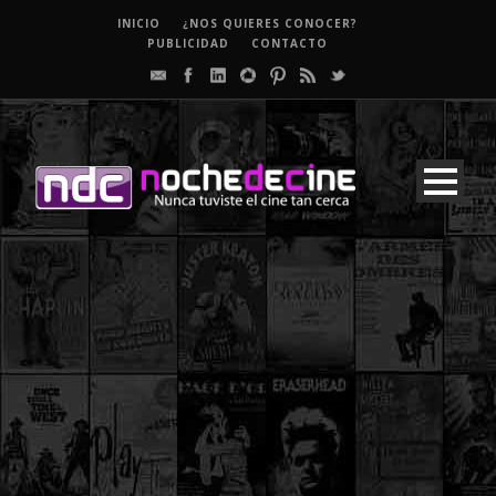
INICIO
¿NOS QUIERES CONOCER?
PUBLICIDAD
CONTACTO