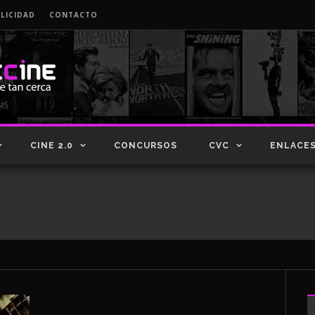
LICIDAD
CONTACTO
CINE 2.0
CONCURSOS
CVC
ENLACE