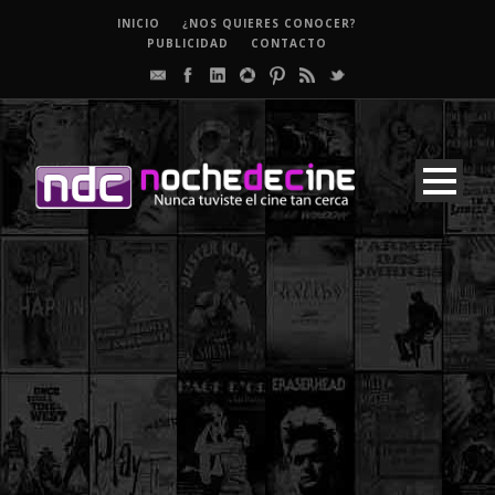
INICIO
¿NOS QUIERES CONOCER?
PUBLICIDAD
CONTACTO