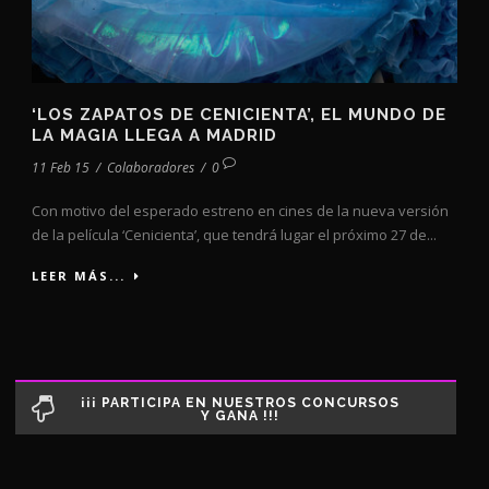
‘LOS ZAPATOS DE CENICIENTA’, EL MUNDO DE
LA MAGIA LLEGA A MADRID
11 Feb 15
/
Colaboradores
/
0
Con motivo del esperado estreno en cines de la nueva versión
de la película ‘Cenicienta’, que tendrá lugar el próximo 27 de...
LEER MÁS...
¡¡¡ PARTICIPA EN NUESTROS CONCURSOS
Y GANA !!!