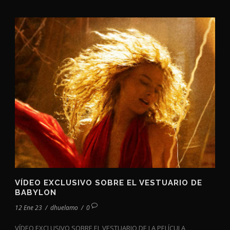
VÍDEO EXCLUSIVO SOBRE EL VESTUARIO DE
BABYLON
12 Ene 23
/
dhuelamo
/
0
VÍDEO EXCLUSIVO SOBRE EL VESTUARIO DE LA PELÍCULA