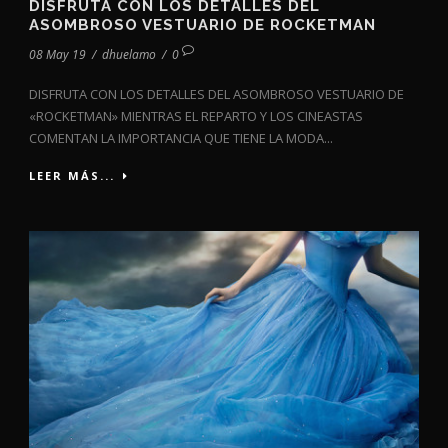
DISFRUTA CON LOS DETALLES DEL
ASOMBROSO VESTUARIO DE ROCKETMAN
08 May 19
/
dhuelamo
/
0
DISFRUTA CON LOS DETALLES DEL ASOMBROSO VESTUARIO DE
«ROCKETMAN» MIENTRAS EL REPARTO Y LOS CINEASTAS
COMENTAN LA IMPORTANCIA QUE TIENE LA MODA...
LEER MÁS...