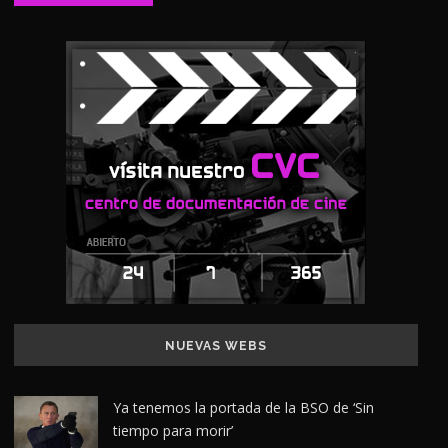
NUEVAS WEBS
Ya tenemos la portada de la BSO de ‘Sin
tiempo para morir’