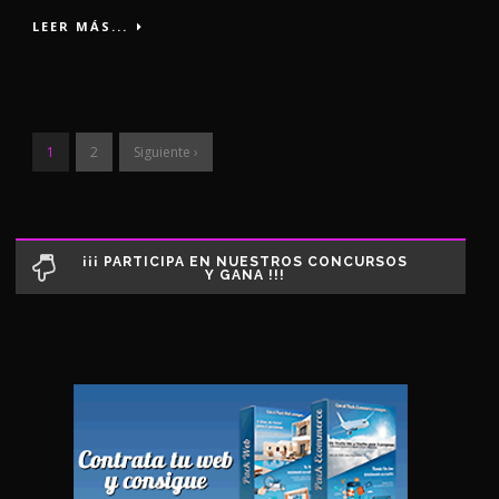
LEER MÁS...
1
2
Siguiente ›
¡¡¡ PARTICIPA EN NUESTROS CONCURSOS
Y GANA !!!