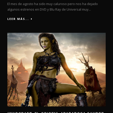
El mes de agosto ha sido muy caluroso pero nos ha dejado
algunos estrenos en DVD y Blu Ray de Universal muy...
LEER MÁS...