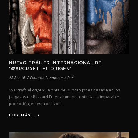
NUEVO TRÁILER INTERNACIONAL DE
‘WARCRAFT: EL ORIGEN’
28 Abr 16
/
Eduardo Bonafonte
/
0
‘Warcraft: el origen’, la cinta de Duncan Jones basada en los
juegazos de Blizzard Entertainment, continúa su imparable
promoción, en esta ocasión...
LEER MÁS...