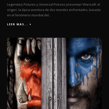
Legendary Pictures y Universal Pictures presentan ‘Warcraft: el
origen’, la épica aventura de dos mundos enfrentados, basada
en el fenómeno mundial del...
LEER MÁS...