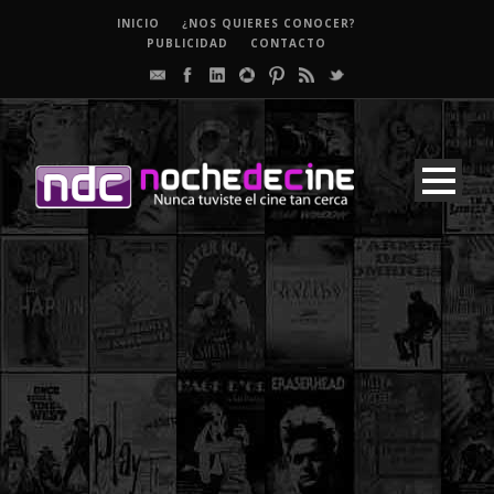
INICIO
¿NOS QUIERES CONOCER?
PUBLICIDAD
CONTACTO