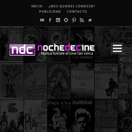
INICIO
¿NOS QUIERES CONOCER?
PUBLICIDAD
CONTACTO