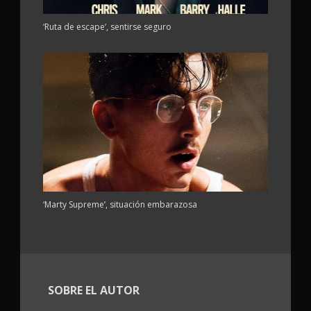
‘Ruta de escape’, sentirse seguro
‘Marty Supreme’, situación embarazosa
SOBRE EL AUTOR