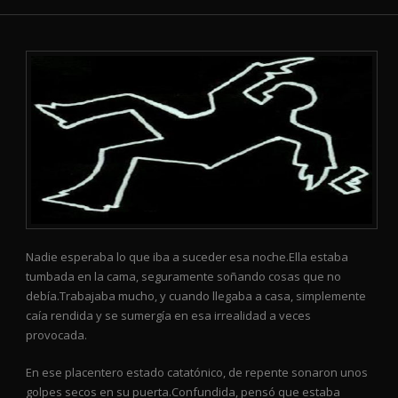
Nadie esperaba lo que iba a suceder esa noche.Ella estaba
tumbada en la cama, seguramente soñando cosas que no
debía.Trabajaba mucho, y cuando llegaba a casa, simplemente
caía rendida y se sumergía en esa irrealidad a veces
provocada.
En ese placentero estado catatónico, de repente sonaron unos
golpes secos en su puerta.Confundida, pensó que estaba