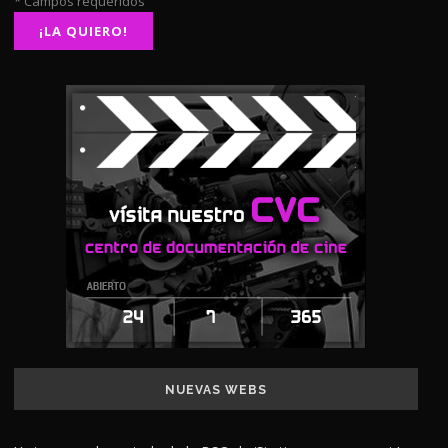
* Campos requeridos
NUEVAS WEBS