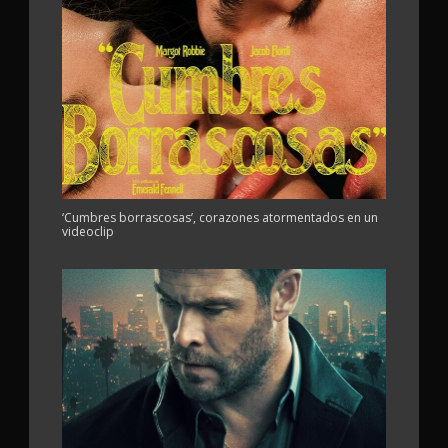
‘Cumbres borrascosas’, corazones atormentados en un
videoclip