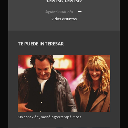
‘New York, New York’
Siguiente entrada
‘Vidas distintas’
TE PUEDE INTERESAR
‘Sin conexión’, monólogos terapéuticos