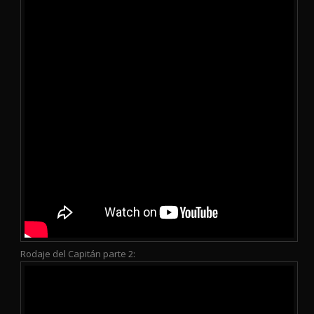
Rodaje del Capitán parte 2: