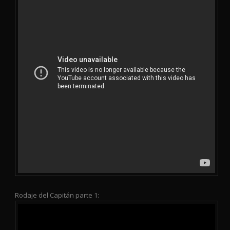
Rodaje del Capitán parte 1: