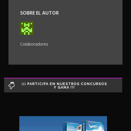
SOBRE EL AUTOR
Colaboradores
¡¡¡ PARTICIPA EN NUESTROS CONCURSOS
Y GANA !!!