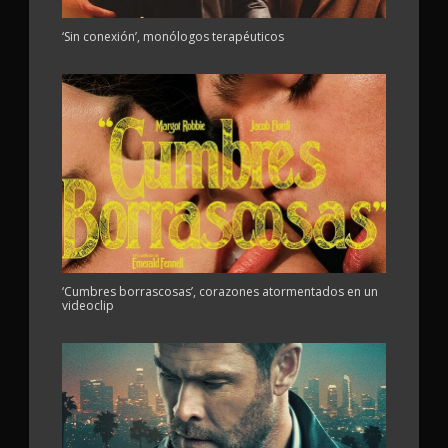
‘Sin conexión’, monólogos terapéuticos
‘Cumbres borrascosas’, corazones atormentados en un
videoclip