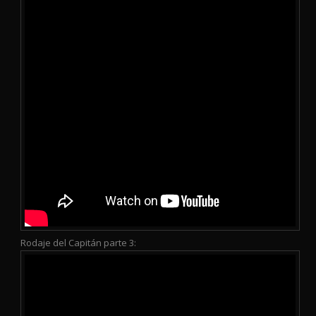
Rodaje del Capitán parte 3: