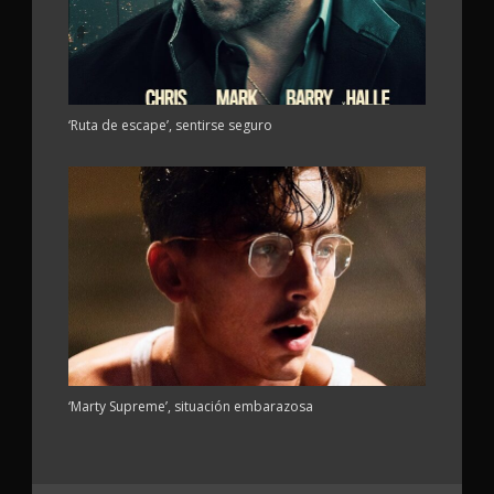
‘Ruta de escape’, sentirse seguro
‘Marty Supreme’, situación embarazosa