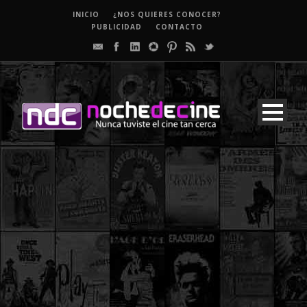
INICIO
¿NOS QUIERES CONOCER?
PUBLICIDAD
CONTACTO