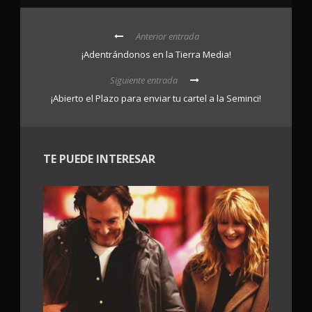
Anterior entrada
¡Adentrándonos en la Tierra Media!
Siguiente entrada
¡Abierto el Plazo para enviar tu cartel a la Seminci!
TE PUEDE INTERESAR