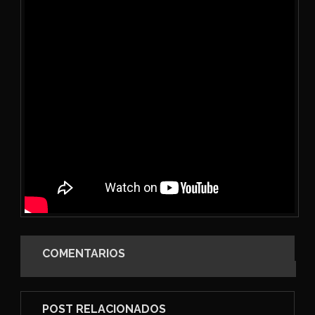
COMENTARIOS
POST RELACIONADOS