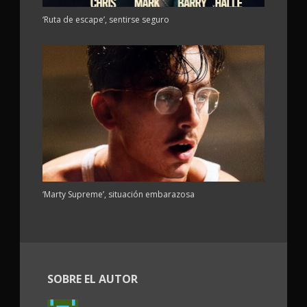
‘Ruta de escape’, sentirse seguro
‘Marty Supreme’, situación embarazosa
SOBRE EL AUTOR