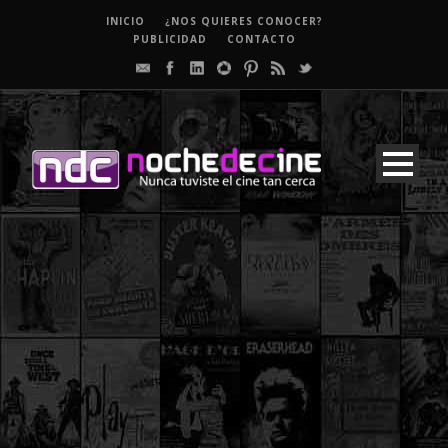
INICIO
¿NOS QUIERES CONOCER?
PUBLICIDAD
CONTACTO