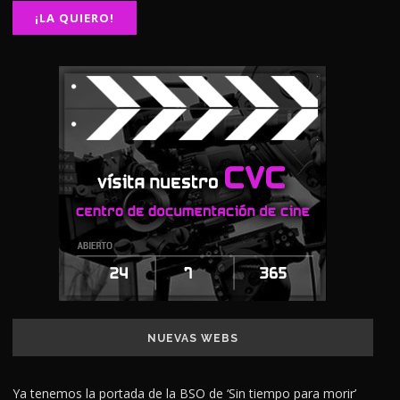
NUEVAS WEBS
Ya tenemos la portada de la BSO de ‘Sin tiempo para morir’