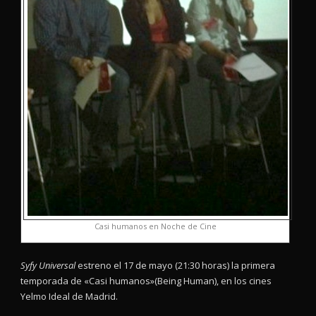
Casi humanos en Noche de Cine
Syfy Universal
estreno el 17 de mayo (21:30 horas) la primera
temporada de «Casi humanos»(Being Human), en los cines
Yelmo Ideal de Madrid.