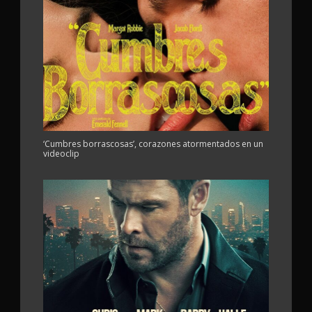
‘Cumbres borrascosas’, corazones atormentados en un
videoclip