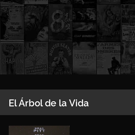
El Árbol de la Vida