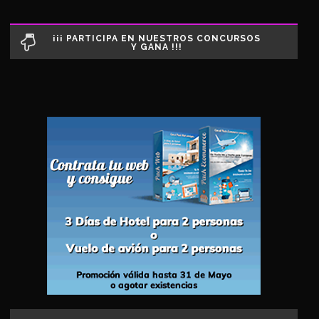
¡¡¡ PARTICIPA EN NUESTROS CONCURSOS
Y GANA !!!