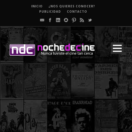
INICIO
¿NOS QUIERES CONOCER?
PUBLICIDAD
CONTACTO