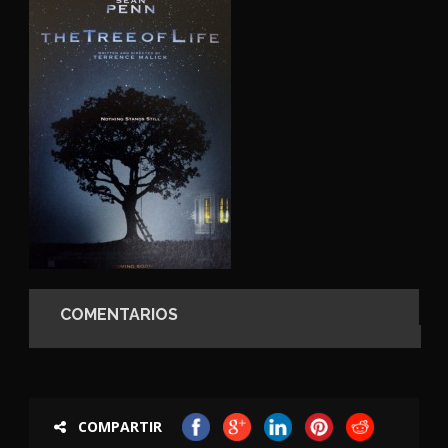
COMENTARIOS
COMPARTIR