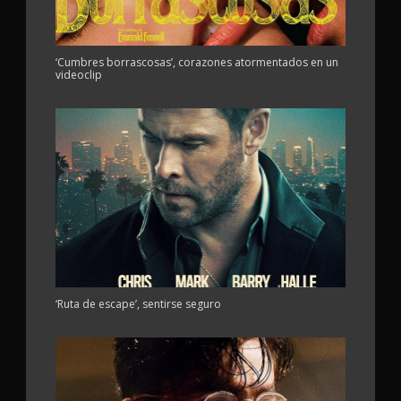
‘Cumbres borrascosas’, corazones atormentados en un
videoclip
‘Ruta de escape’, sentirse seguro