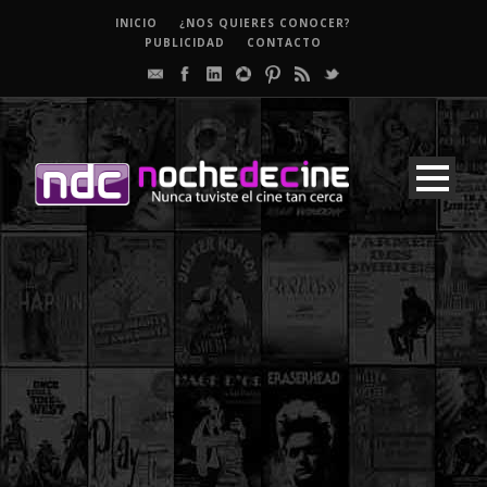
INICIO
¿NOS QUIERES CONOCER?
PUBLICIDAD
CONTACTO