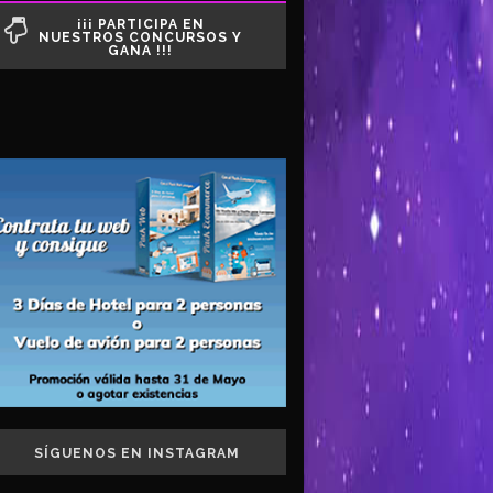
¡¡¡ PARTICIPA EN
NUESTROS CONCURSOS Y
GANA !!!
SÍGUENOS EN INSTAGRAM