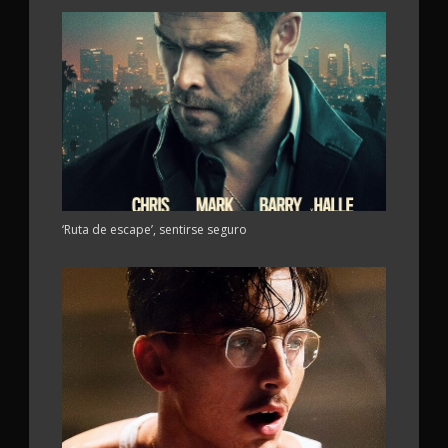
‘Ruta de escape’, sentirse seguro