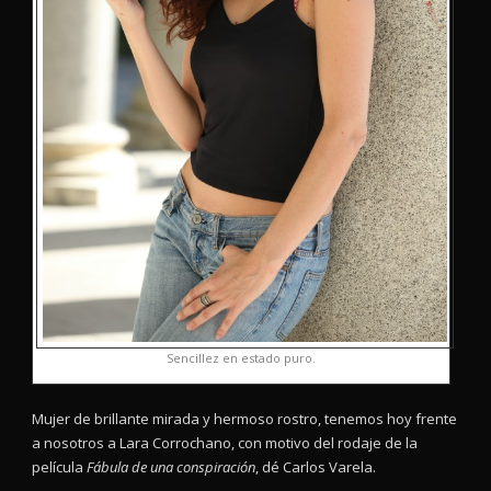
Sencillez en estado puro.
Mujer de brillante mirada y hermoso rostro, tenemos hoy frente
a nosotros a Lara Corrochano, con motivo del rodaje de la
película
Fábula de una conspiración
, dé Carlos Varela.