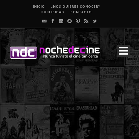
INICIO
¿NOS QUIERES CONOCER?
PUBLICIDAD
CONTACTO