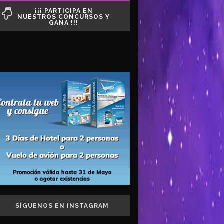
¡¡¡ PARTICIPA EN
NUESTROS CONCURSOS Y
GANA !!!
SÍGUENOS EN INSTAGRAM