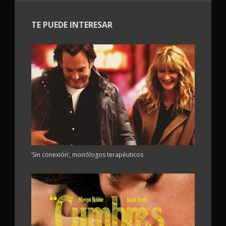
TE PUEDE INTERESAR
‘Sin conexión’, monólogos terapéuticos