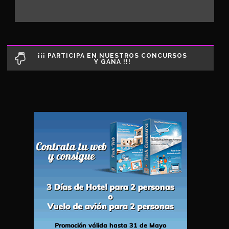
¡¡¡ PARTICIPA EN NUESTROS CONCURSOS
Y GANA !!!