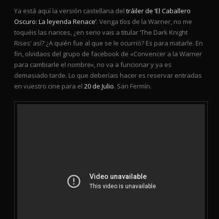
Ya está aquí la versión castellana del
tráiler de ‘El Caballero
Oscuro: La leyenda Renace’
. Venga tíos de la Warner, no me
toquéis las narices, ¿en serio vais a titular ‘The Dark Knight
Rises’ así? ¿A quién fue al que se le ocurrió? Es para matarle. En
fin, olvidaos del grupo de facebook de «Convencer a la Warner
para cambiarle el nombre», no va a funcionar y ya es
demasiado tarde. Lo que deberíais hacer es reservar entradas
en vuestro cine para el
20 de Julio
. San Fermín.