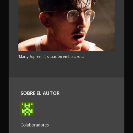
‘Marty Supreme’, situación embarazosa
SOBRE EL AUTOR
Colaboradores