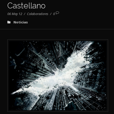
Castellano
06 May 12
/
Colaboradores
/
0
Noticias