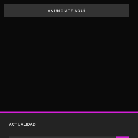
ANUNCIATE AQUÍ
ACTUALIDAD