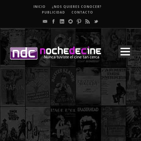
INICIO
¿NOS QUIERES CONOCER?
PUBLICIDAD
CONTACTO