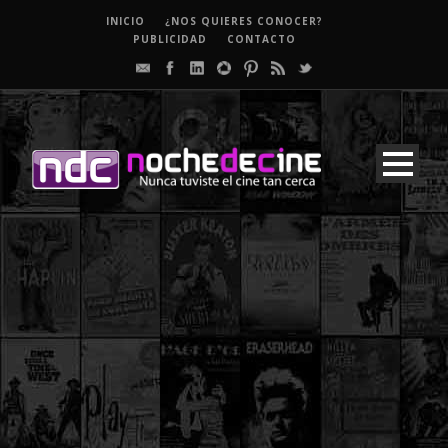
INICIO
¿NOS QUIERES CONOCER?
PUBLICIDAD
CONTACTO