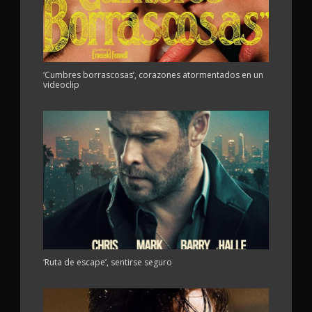
‘Cumbres borrascosas’, corazones atormentados en un
videoclip
‘Ruta de escape’, sentirse seguro