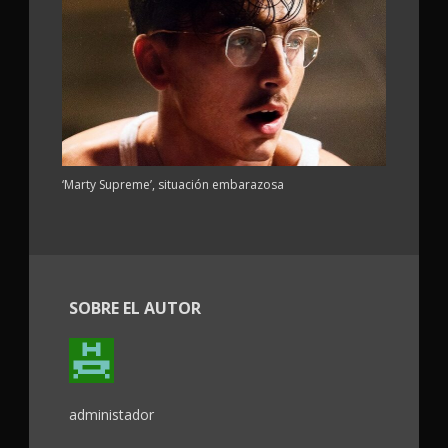
‘Marty Supreme’, situación embarazosa
SOBRE EL AUTOR
administador