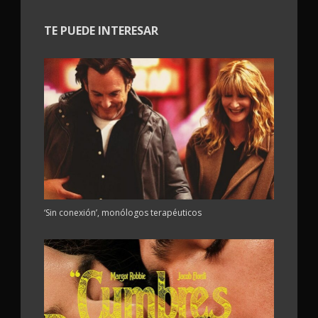
TE PUEDE INTERESAR
‘Sin conexión’, monólogos terapéuticos