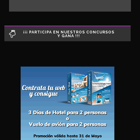
¡¡¡ PARTICIPA EN NUESTROS CONCURSOS
Y GANA !!!