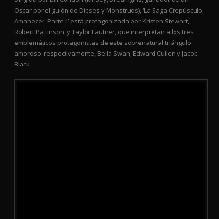
Oscar por el guión de Dioses y Monstruos), ‘La Saga Crepúsculo:
Amanecer. Parte II’ está protagonizada por Kristen Stewart,
Robert Pattinson, y Taylor Lautner, que interpretan a los tres
emblemáticos protagonistas de este sobrenatural triángulo
amoroso: respectivamente, Bella Swan, Edward Cullen y Jacob
Black.