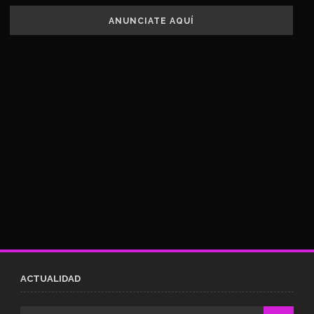
ANUNCIATE AQUÍ
ACTUALIDAD