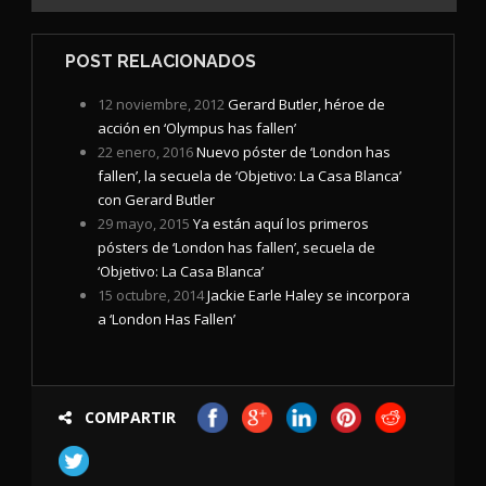
POST RELACIONADOS
12 noviembre, 2012
Gerard Butler, héroe de
acción en ‘Olympus has fallen’
22 enero, 2016
Nuevo póster de ‘London has
fallen’, la secuela de ‘Objetivo: La Casa Blanca’
con Gerard Butler
29 mayo, 2015
Ya están aquí los primeros
pósters de ‘London has fallen’, secuela de
‘Objetivo: La Casa Blanca’
15 octubre, 2014
Jackie Earle Haley se incorpora
a ‘London Has Fallen’
COMPARTIR