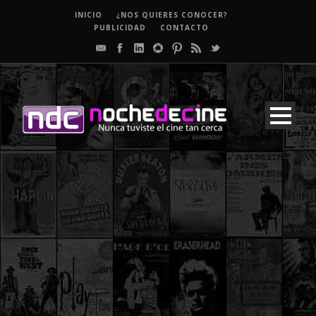
INICIO
¿NOS QUIERES CONOCER?
PUBLICIDAD
CONTACTO