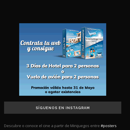
SÍGUENOS EN INSTAGRAM
Descubre o conoce el cine a partir de Minijuegos entre
#posters