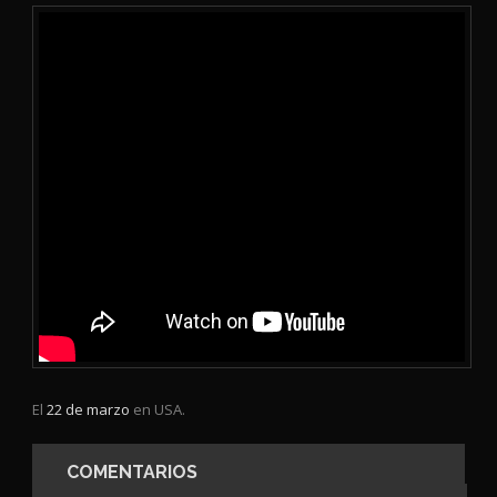
El
22 de marzo
en USA.
COMENTARIOS