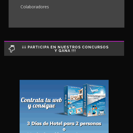
Colaboradores
¡¡¡ PARTICIPA EN NUESTROS CONCURSOS
Y GANA !!!