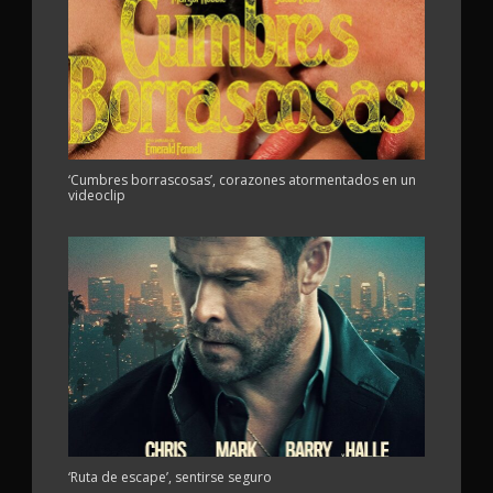
‘Cumbres borrascosas’, corazones atormentados en un
videoclip
‘Ruta de escape’, sentirse seguro