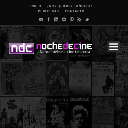
INICIO
¿NOS QUIERES CONOCER?
PUBLICIDAD
CONTACTO