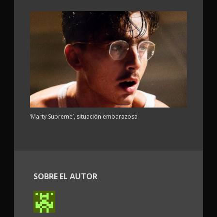
‘Marty Supreme’, situación embarazosa
SOBRE EL AUTOR