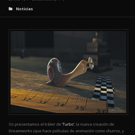
Noticias
Os presentamos el tráiler de
‘Turbo’
, la nueva creación de
Dreamworks (que hace películas de animación como churros, y