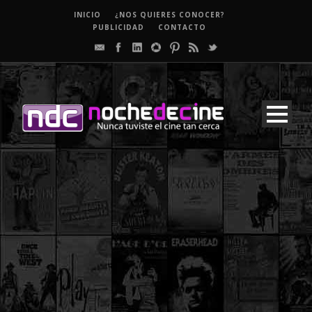
INICIO
¿NOS QUIERES CONOCER?
PUBLICIDAD
CONTACTO