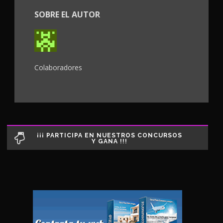
SOBRE EL AUTOR
Colaboradores
¡¡¡ PARTICIPA EN NUESTROS CONCURSOS
Y GANA !!!