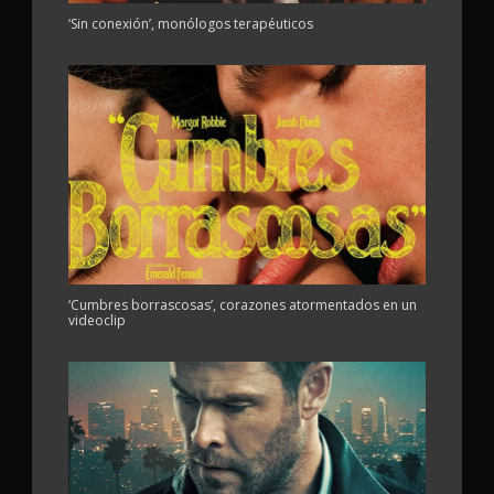
‘Sin conexión’, monólogos terapéuticos
‘Cumbres borrascosas’, corazones atormentados en un
videoclip