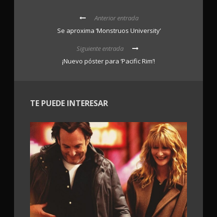
Anterior entrada
Se aproxima ‘Monstruos University’
Siguiente entrada
¡Nuevo póster para ‘Pacific Rim’!
TE PUEDE INTERESAR