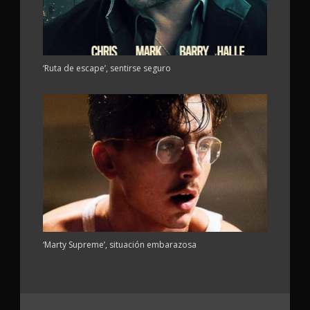
‘Ruta de escape’, sentirse seguro
‘Marty Supreme’, situación embarazosa