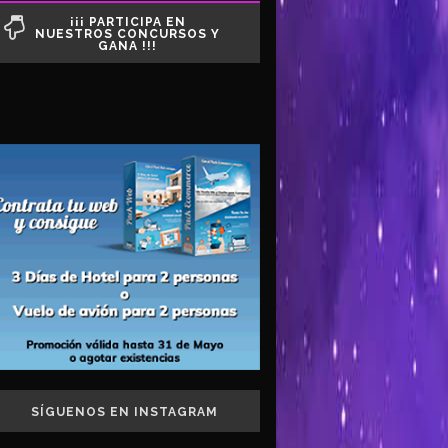
¡¡¡ PARTICIPA EN
NUESTROS CONCURSOS Y
GANA !!!
SÍGUENOS EN INSTAGRAM