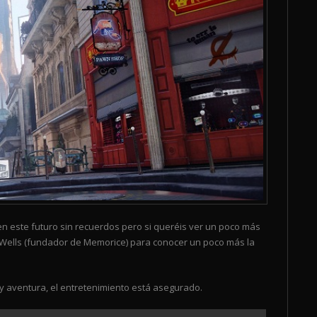
 este futuro sin recuerdos pero si queréis ver un poco más
 Wells (fundador de Memorice) para conocer un poco más la
 y aventura, el entretenimiento está asegurado.