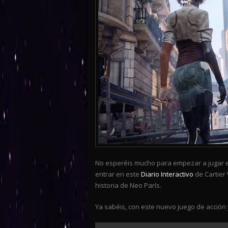
No esperéis mucho para empezar a jugar en
entrar en este
Diario Interactivo
de Cartier
historia de Neo París.
Ya sabéis, con este nuevo juego de acción