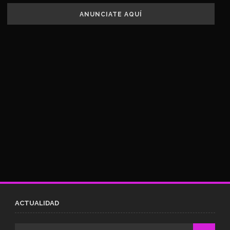
ANUNCIATE AQUÍ
ACTUALIDAD