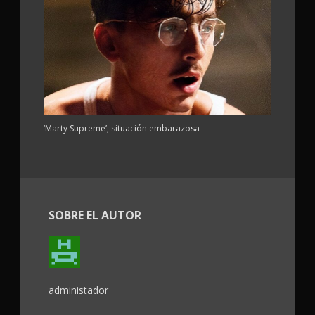
‘Marty Supreme’, situación embarazosa
SOBRE EL AUTOR
administador