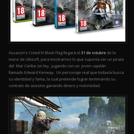
Assassin’s Creed IV Black Flag llegará el
31 de octubre
de la
mano de Ubisoft, para mostrarnos lo que suponía ser un pirata
del Mar Caribe sin ley, jugando con un joven capitán
llamado Edward Kenway. Un personaje real que todavía busca
su identidad y fama, la cual pretende lograr terminando su
contrato de asesino ganando dinero y notoriedad.