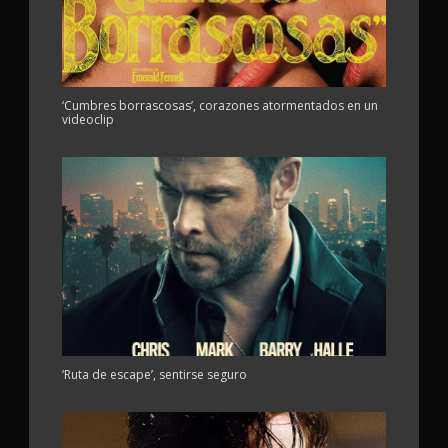
‘Cumbres borrascosas’, corazones atormentados en un
videoclip
‘Ruta de escape’, sentirse seguro