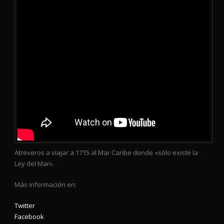
Atreveros a viajar a 1715 al Mar Caribe donde «sólo existe la
Ley del Mar».
Más información en:
Twitter
Facebook