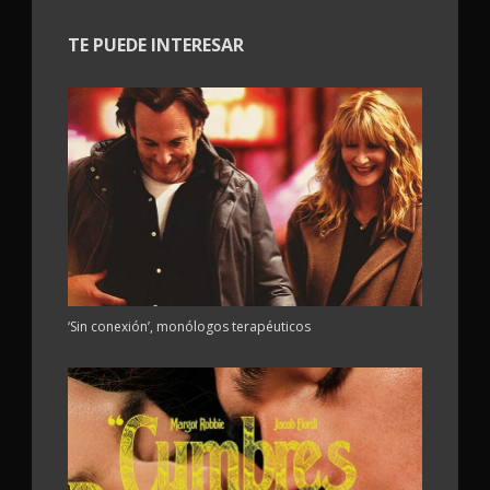
TE PUEDE INTERESAR
‘Sin conexión’, monólogos terapéuticos