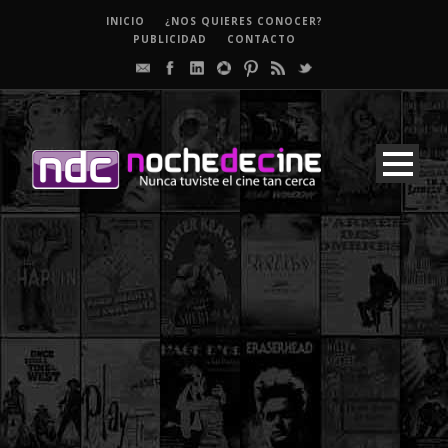
INICIO
¿NOS QUIERES CONOCER?
PUBLICIDAD
CONTACTO