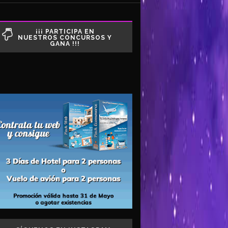
¡¡¡ PARTICIPA EN
NUESTROS CONCURSOS Y
GANA !!!