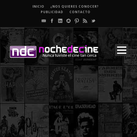
INICIO
¿NOS QUIERES CONOCER?
PUBLICIDAD
CONTACTO