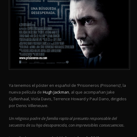
Ya tenemos el póster en español de ‘Prisioneros (Prisoners)’, la
nueva película de
Hugh Jackman
, al que acompañan Jake
Gyllenhaal, Viola Davis, Terrence Howard y Paul Dano, dirigidos
por Denis Villeneuve.
Un religioso padre de familia rapta al presunto responsable del
secuestro de su hija desaparecida, con imprevisibles consecuencias.