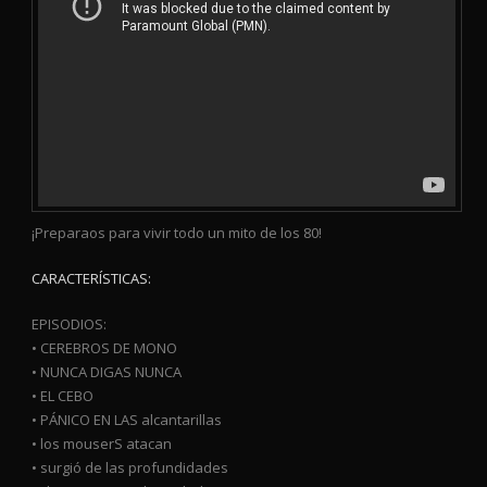
¡Preparaos para vivir todo un mito de los 80!
CARACTERÍSTICAS:
EPISODIOS:
• CEREBROS DE MONO
• NUNCA DIGAS NUNCA
• EL CEBO
• PÁNICO EN LAS alcantarillas
• los mouserS atacan
• surgió de las profundidades