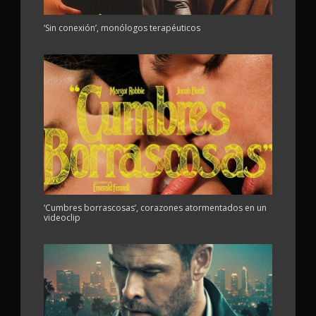
‘Sin conexión’, monólogos terapéuticos
‘Cumbres borrascosas’, corazones atormentados en un
videoclip