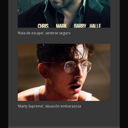
‘Ruta de escape’, sentirse seguro
‘Marty Supreme’, situación embarazosa