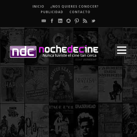
INICIO
¿NOS QUIERES CONOCER?
PUBLICIDAD
CONTACTO