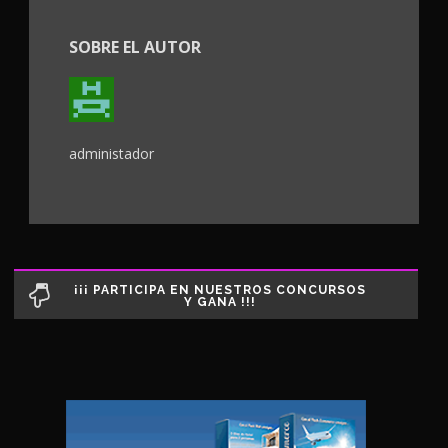
SOBRE EL AUTOR
administador
¡¡¡ PARTICIPA EN NUESTROS CONCURSOS
Y GANA !!!