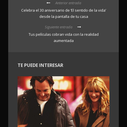
Anterior entrada
Celebra el 30 aniversario de ‘El sentido de la vida’
desde la pantalla de tu casa
Siguiente entrada
Tus películas cobran vida con la realidad
aumentada
TE PUEDE INTERESAR