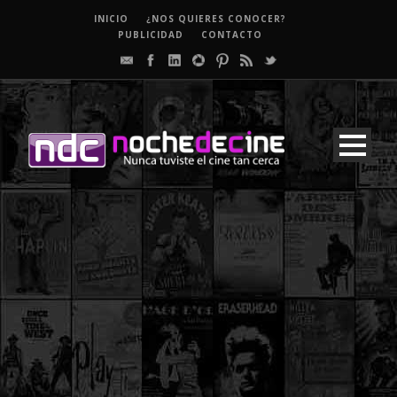
INICIO
¿NOS QUIERES CONOCER?
PUBLICIDAD
CONTACTO