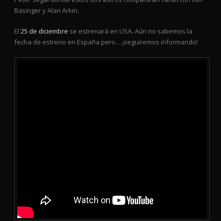
Basinger y Alan Arkin.
El
25 de diciembre
se estrenará en USA. Aún no sabemos la
fecha de estreno en España pero… ¡seguiremos informando!