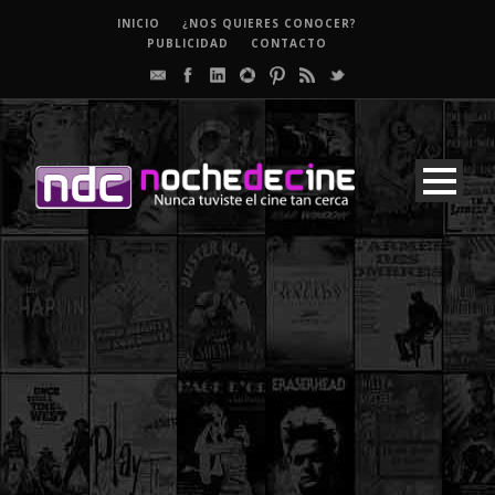
INICIO
¿NOS QUIERES CONOCER?
PUBLICIDAD
CONTACTO