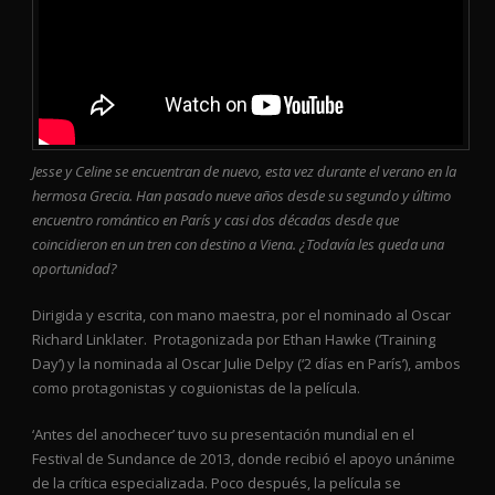
Jesse y Celine se encuentran de nuevo, esta vez durante el verano en la
hermosa Grecia. Han pasado nueve años desde su segundo y último
encuentro romántico en París y casi dos décadas desde que
coincidieron en un tren con destino a Viena. ¿Todavía les queda una
oportunidad?
Dirigida y escrita, con mano maestra, por el nominado al Oscar
Richard Linklater. Protagonizada por Ethan Hawke (‘Training
Day’) y la nominada al Oscar Julie Delpy (‘2 días en París’), ambos
como protagonistas y coguionistas de la película.
‘Antes del anochecer’ tuvo su presentación mundial en el
Festival de Sundance de 2013, donde recibió el apoyo unánime
de la crítica especializada. Poco después, la película se