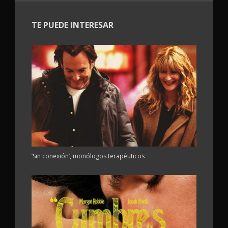
TE PUEDE INTERESAR
‘Sin conexión’, monólogos terapéuticos