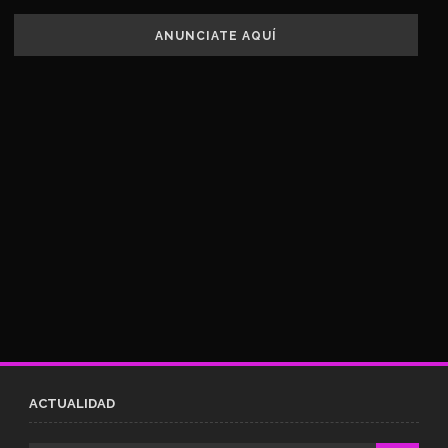
ANUNCIATE AQUÍ
ACTUALIDAD