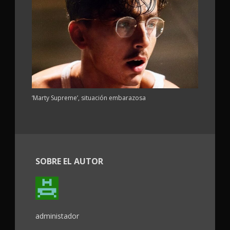
‘Marty Supreme’, situación embarazosa
SOBRE EL AUTOR
administador