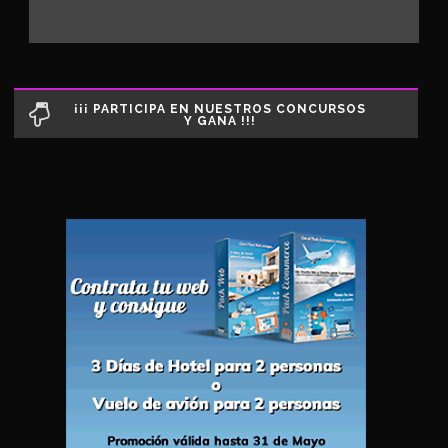
¡¡¡ PARTICIPA EN NUESTROS CONCURSOS
Y GANA !!!