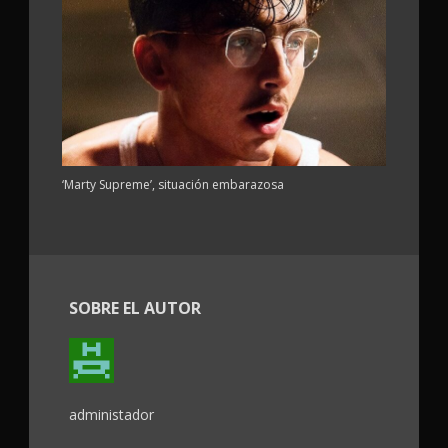
‘Marty Supreme’, situación embarazosa
SOBRE EL AUTOR
administador