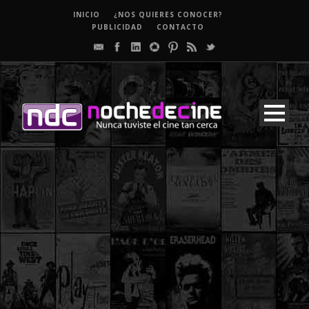
INICIO
¿NOS QUIERES CONOCER?
PUBLICIDAD
CONTACTO