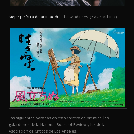
Mejor película de animación:
‘The wind rises’ (‘Kaze tachinu’)
Las siguientes paradas en esta carrera de premios: los
galardones de la National Board of Review y los de la
Asociación de Críticos de Los Ángeles.