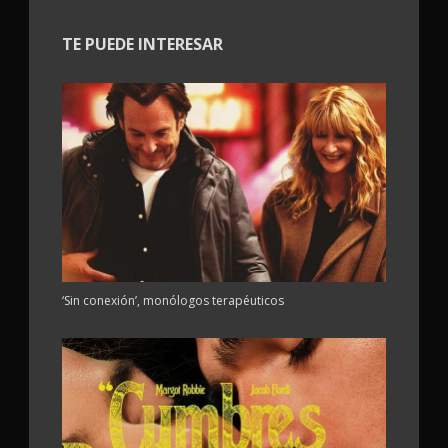
TE PUEDE INTERESAR
‘Sin conexión’, monólogos terapéuticos