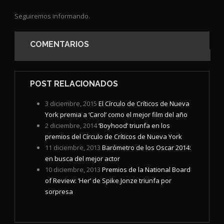
Seguiremos informando.
COMENTARIOS
POST RELACIONADOS
3 diciembre, 2015
El Círculo de Críticos de Nueva
York premia a ‘Carol’ como el mejor film del año
2 diciembre, 2014
‘Boyhood’ triunfa en los
premios del Círculo de Críticos de Nueva York
11 diciembre, 2013
Barómetro de los Oscar 2014:
en busca del mejor actor
10 diciembre, 2013
Premios de la National Board
of Review: ‘Her’ de Spike Jonze triunfa por
sorpresa