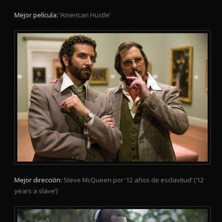
Mejor película:
‘American Hustle’
Mejor dirección:
Steve McQueen por ’12 años de esclavitud’ (’12
years a slave’)