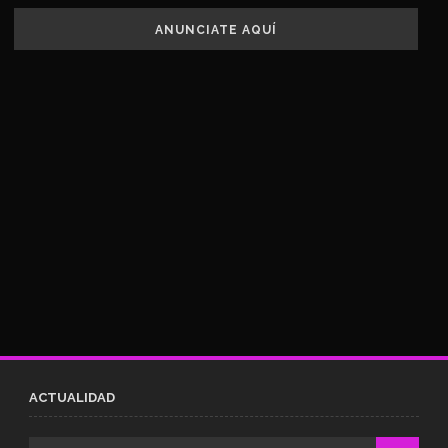
ANUNCIATE AQUÍ
ACTUALIDAD