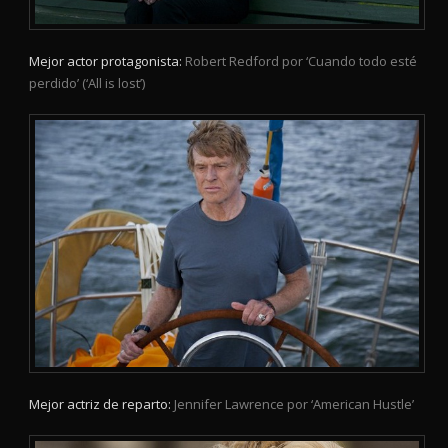
Mejor actor protagonista:
Robert Redford por ‘Cuando todo esté
perdido’ (‘All is lost’)
Mejor actriz de reparto:
Jennifer Lawrence por ‘American Hustle’