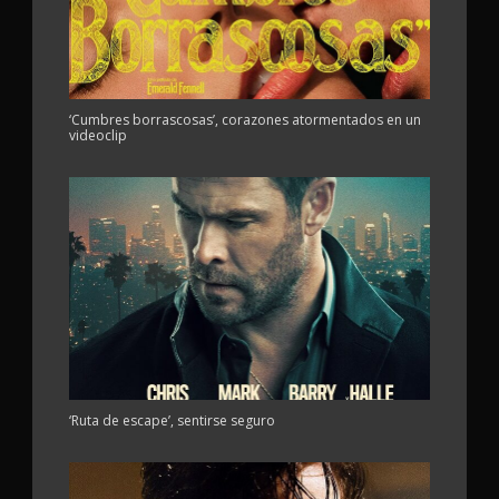
‘Cumbres borrascosas’, corazones atormentados en un
videoclip
‘Ruta de escape’, sentirse seguro