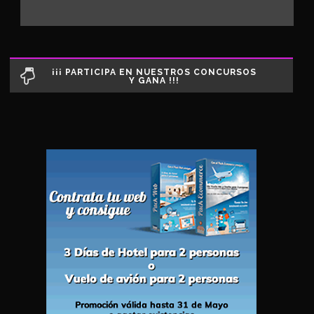
¡¡¡ PARTICIPA EN NUESTROS CONCURSOS
Y GANA !!!