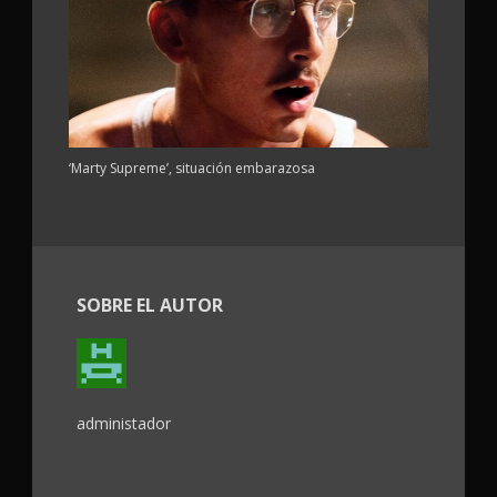
‘Marty Supreme’, situación embarazosa
SOBRE EL AUTOR
administador