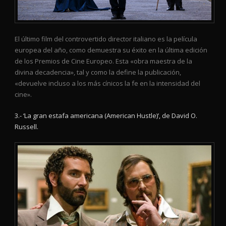
El último film del controvertido director italiano es la película
europea del año, como demuestra su éxito en la última edición
de los Premios de Cine Europeo. Esta «obra maestra de la
divina decadencia», tal y como la define la publicación,
«devuelve incluso a los más cínicos la fe en la intensidad del
cine».
3.- ‘La gran estafa americana (American Hustle)’, de David O.
Russell.