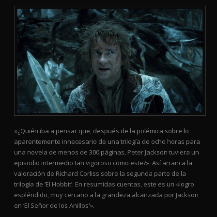
«¿Quién iba a pensar que, después de la polémica sobre lo
aparentemente innecesario de una trilogía de ocho horas para
una novela de menos de 300 páginas, Peter Jackson tuviera un
episodio intermedio tan vigoroso como este?». Así arranca la
valoración de Richard Corliss sobre la segunda parte de la
trilogía de ‘El Hobbit’. En resumidas cuentas, este es un «logro
espléndido, muy cercano a la grandeza alcanzada por Jackson
en ‘El Señor de los Anillos'».