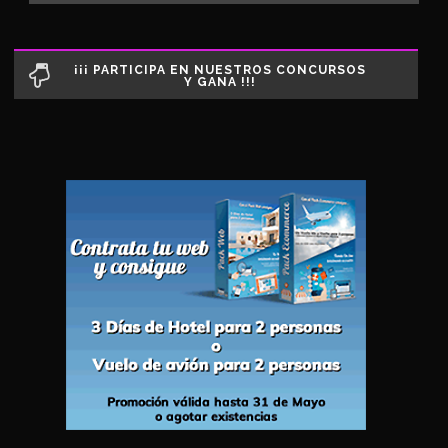
¡¡¡ PARTICIPA EN NUESTROS CONCURSOS
Y GANA !!!