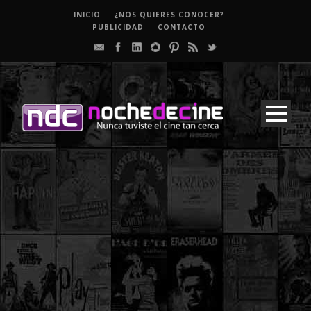
INICIO
¿NOS QUIERES CONOCER?
PUBLICIDAD
CONTACTO