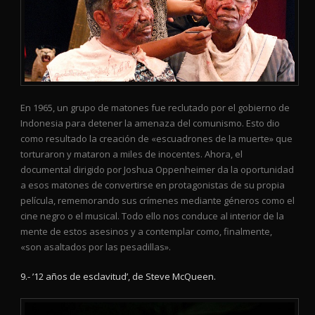
En 1965, un grupo de matones fue reclutado por el gobierno de
Indonesia para detener la amenaza del comunismo. Esto dio
como resultado la creación de «escuadrones de la muerte» que
torturaron y mataron a miles de inocentes. Ahora, el
documental dirigido por Joshua Oppenheimer da la oportunidad
a esos matones de convertirse en protagonistas de su propia
película, rememorando sus crímenes mediante géneros como el
cine negro o el musical. Todo ello nos conduce al interior de la
mente de estos asesinos y a contemplar como, finalmente,
«son asaltados por las pesadillas».
9.- ’12 años de esclavitud’, de Steve McQueen.