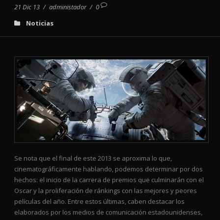
21 Dic 13
/
administador
/
0
Noticias
Se nota que el final de este 2013 se aproxima lo que,
cinematográficamente hablando, podemos determinar por dos
hechos: el inicio de la carrera de premios que culminarán con el
Oscar y la proliferación de ránkings con las mejores y peores
películas del año. Entre estos últimas, caben destacar los
elaborados por los medios de comunicación estadounidenses,