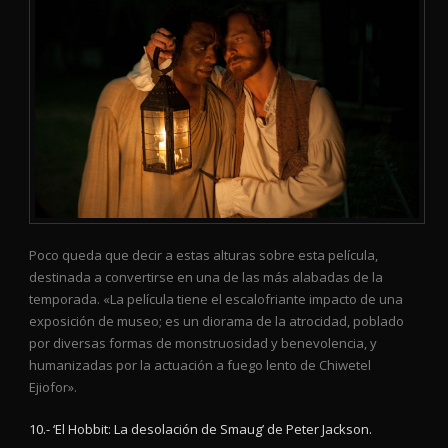
Poco queda que decir a estas alturas sobre esta película,
destinada a convertirse en una de las más alabadas de la
temporada. «La película tiene el escalofriante impacto de una
exposición de museo; es un diorama de la atrocidad, poblado
por diversas formas de monstruosidad y benevolencia, y
humanizadas por la actuación a fuego lento de Chiwetel
Ejiofor».
10.- ‘El Hobbit: La desolación de Smaug’ de Peter Jackson.