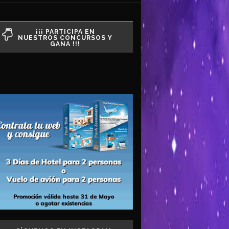
¡¡¡ PARTICIPA EN
NUESTROS CONCURSOS Y
GANA !!!