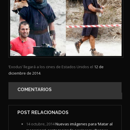
‘Exodus’ llegará a los cines de Estados Unidos el
12 de
diciembre de 2014
.
COMENTARIOS
POST RELACIONADOS
14 octubre, 2014
Nuevas imágenes para ‘Matar al