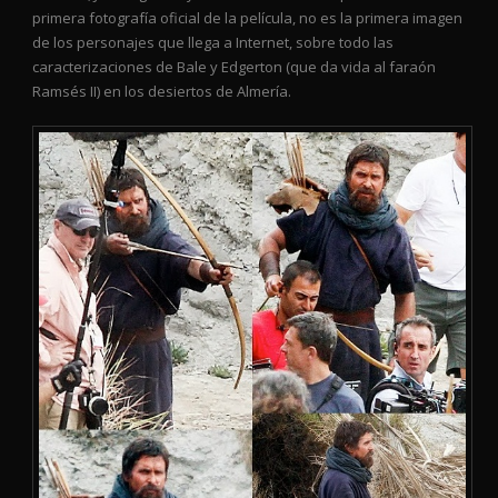
primera fotografía oficial de la película, no es la primera imagen
de los personajes que llega a Internet, sobre todo las
caracterizaciones de Bale y Edgerton (que da vida al faraón
Ramsés II) en los desiertos de Almería.