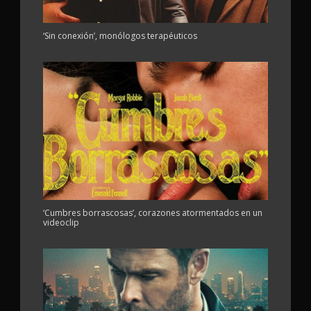
‘Sin conexión’, monólogos terapéuticos
‘Cumbres borrascosas’, corazones atormentados en un
videoclip