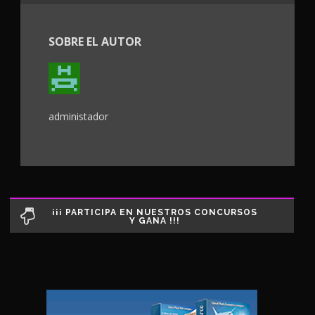
SOBRE EL AUTOR
administador
¡¡¡ PARTICIPA EN NUESTROS CONCURSOS
Y GANA !!!