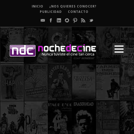
INICIO
¿NOS QUIERES CONOCER?
PUBLICIDAD
CONTACTO