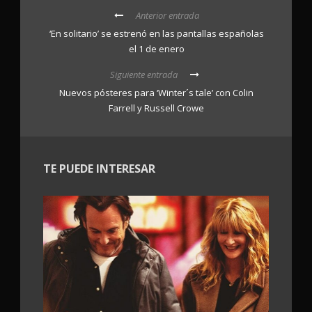
Anterior entrada
‘En solitario’ se estrenó en las pantallas españolas
el 1 de enero
Siguiente entrada
Nuevos pósteres para ‘Winter´s tale’ con Colin
Farrell y Russell Crowe
TE PUEDE INTERESAR