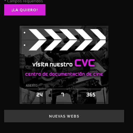
* Campos requeridos
NUEVAS WEBS