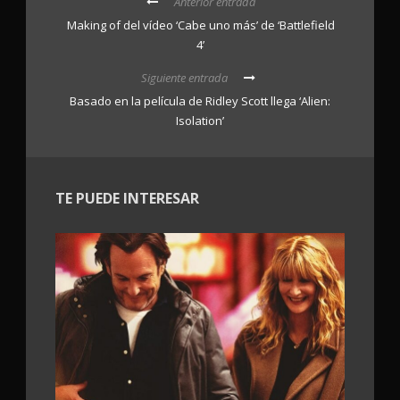
Anterior entrada
Making of del vídeo ‘Cabe uno más’ de ‘Battlefield
4’
Siguiente entrada
Basado en la película de Ridley Scott llega ‘Alien:
Isolation’
TE PUEDE INTERESAR