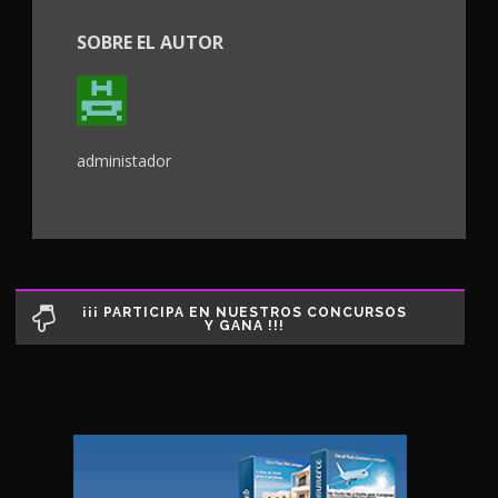
SOBRE EL AUTOR
administador
¡¡¡ PARTICIPA EN NUESTROS CONCURSOS
Y GANA !!!