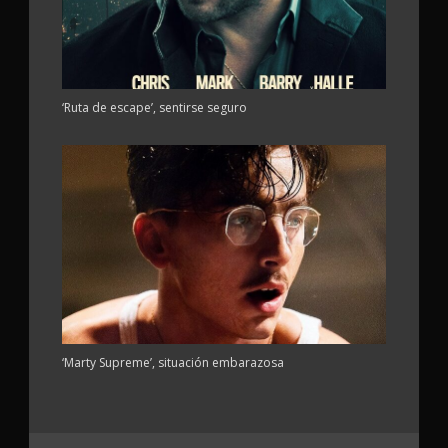
‘Ruta de escape’, sentirse seguro
‘Marty Supreme’, situación embarazosa