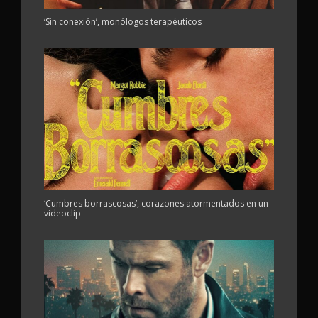
‘Sin conexión’, monólogos terapéuticos
‘Cumbres borrascosas’, corazones atormentados en un
videoclip