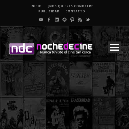
INICIO
¿NOS QUIERES CONOCER?
PUBLICIDAD
CONTACTO