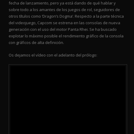
fecha de lanzamiento, pero ya está dando de qué hablar y
sobre todo a los amantes de los juegos de rol, seguidores de
otros títulos como ‘Dragon’s Dogma’. Respecto a la parte técnica
del videojuego, Capcom se estrena en las consolas de nueva
generación con el uso del motor Panta Rhei. Se ha buscado
explotar lo máximo posible el rendimiento gráfico de la consola
con gráficos de alta definición.
Os dejamos el vídeo con el adelanto del prólogo: