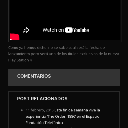
Como ya hemos dicho, no se sabe cual será la fecha de
lanzamiento pero será uno de los títulos exclusivos de la nueva
Play Station 4.
COMENTARIOS
POST RELACIONADOS
11 febrero, 2015
Este fin de semana vive la
experiencia ‘The Order: 1886’ en el Espacio
Fundación Telefónica