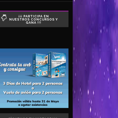
¡¡¡ PARTICIPA EN
NUESTROS CONCURSOS Y
GANA !!!