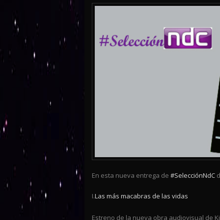
En esta nueva entrega de
#SelecciónNdC
d
I.
Las más macabras de las vidas
Estreno de la nueva obra audiovisual de Ki