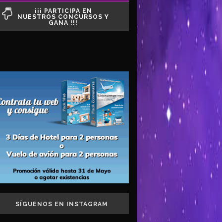
¡¡¡ PARTICIPA EN
NUESTROS CONCURSOS Y
GANA !!!
SÍGUENOS EN INSTAGRAM