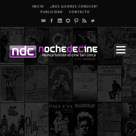
INICIO
¿NOS QUIERES CONOCER?
PUBLICIDAD
CONTACTO