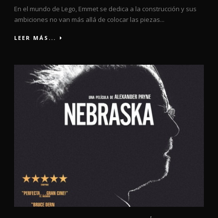
En el mundo de Lego, Emmet se dedica a la construcción y sus
ambiciones no van más allá de colocar las piezas...
LEER MÁS...