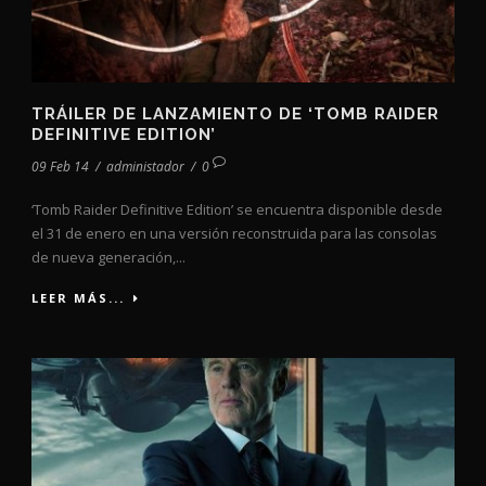
TRÁILER DE LANZAMIENTO DE ‘TOMB RAIDER
DEFINITIVE EDITION’
09 Feb 14
/
administador
/
0
‘Tomb Raider Definitive Edition’ se encuentra disponible desde
el 31 de enero en una versión reconstruida para las consolas
de nueva generación,...
LEER MÁS...