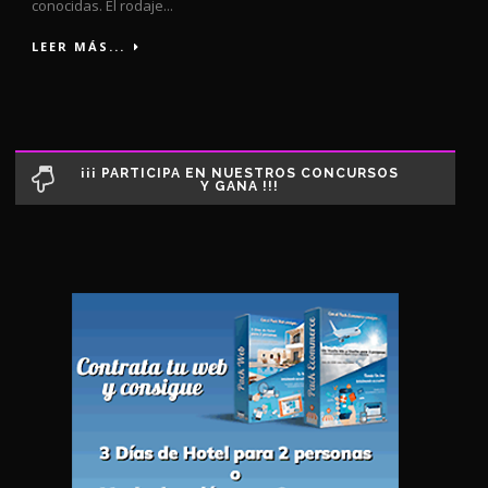
conocidas. El rodaje...
LEER MÁS...
¡¡¡ PARTICIPA EN NUESTROS CONCURSOS
Y GANA !!!