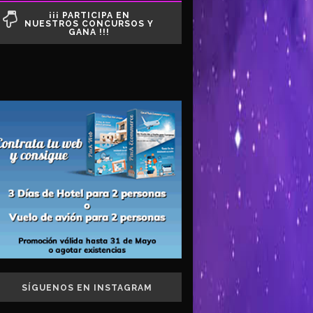
¡¡¡ PARTICIPA EN
NUESTROS CONCURSOS Y
GANA !!!
SÍGUENOS EN INSTAGRAM