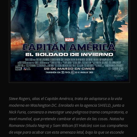
Steve Rogers, alias el Capitán América, trata de adaptarse a la vida
moderna en Washington DC. Enrolado en la agencia SHIELD, junto a
Nick Furia, comienza a investigar una peligrosa trama conspiratoria, a
nivel mundial, que pretende cambiar el orden de las cosas. Natasha
Romanov (Viuda Negra) y Sam Wilson (El Halcón) son sus compañeros
de viaje para acabar con esta amenaza letal, bajo la que se esconde