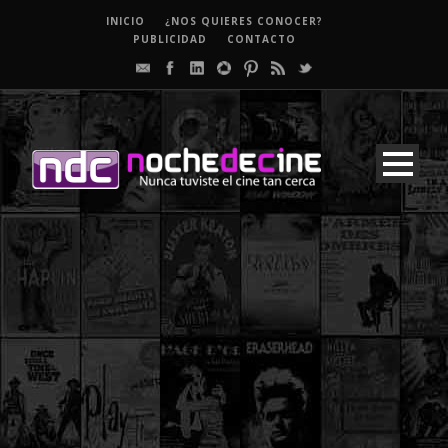
INICIO
¿NOS QUIERES CONOCER?
PUBLICIDAD
CONTACTO