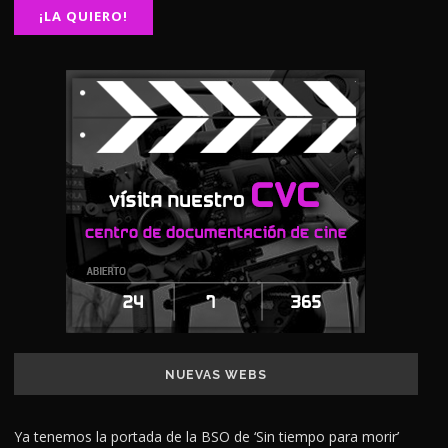
NUEVAS WEBS
Ya tenemos la portada de la BSO de ‘Sin tiempo para morir’