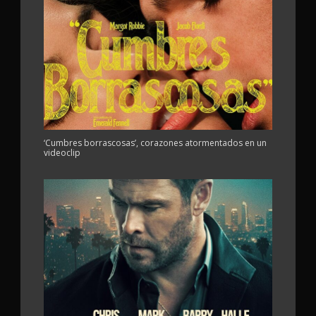
‘Cumbres borrascosas’, corazones atormentados en un
videoclip