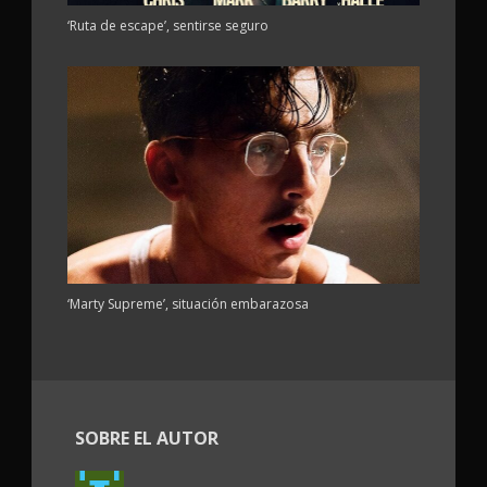
‘Ruta de escape’, sentirse seguro
‘Marty Supreme’, situación embarazosa
SOBRE EL AUTOR