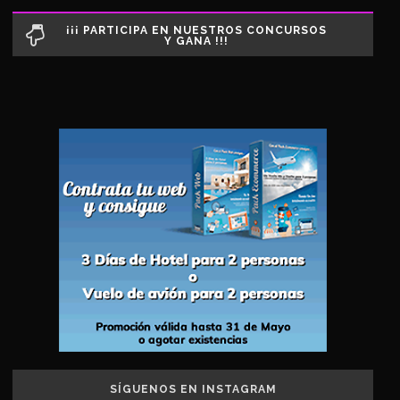
¡¡¡ PARTICIPA EN NUESTROS CONCURSOS
Y GANA !!!
SÍGUENOS EN INSTAGRAM