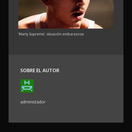
‘Marty Supreme’, situación embarazosa
SOBRE EL AUTOR
administador