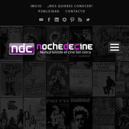
INICIO
¿NOS QUIERES CONOCER?
PUBLICIDAD
CONTACTO