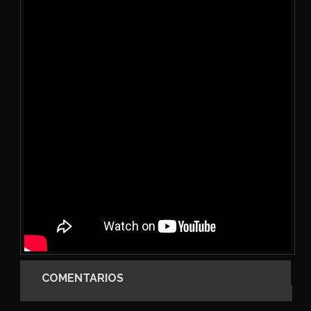
COMENTARIOS