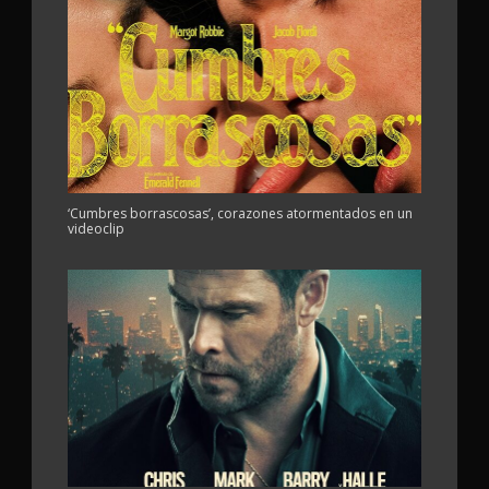
‘Cumbres borrascosas’, corazones atormentados en un
videoclip