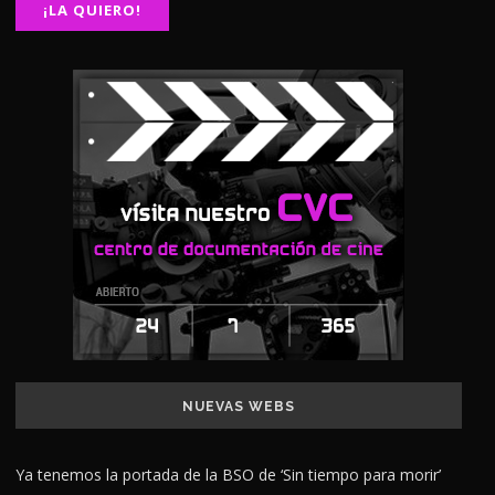
NUEVAS WEBS
Ya tenemos la portada de la BSO de ‘Sin tiempo para morir’