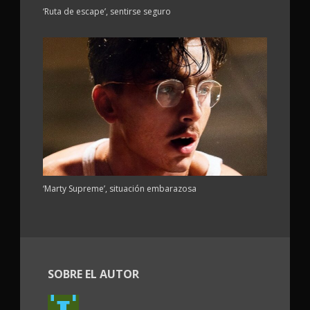
‘Ruta de escape’, sentirse seguro
‘Marty Supreme’, situación embarazosa
SOBRE EL AUTOR