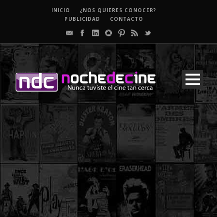
INICIO
¿NOS QUIERES CONOCER?
PUBLICIDAD
CONTACTO