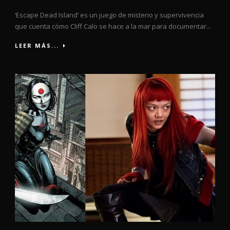
‘Escape Dead Island’ es un juego de misterio y supervivencia
que cuenta cómo Cliff Calo se hace a la mar para documentar...
LEER MÁS...