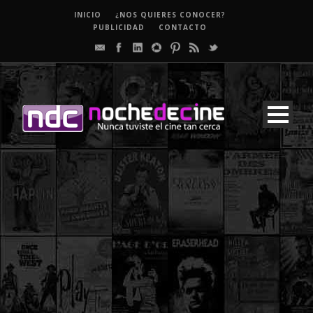
INICIO
¿NOS QUIERES CONOCER?
PUBLICIDAD
CONTACTO