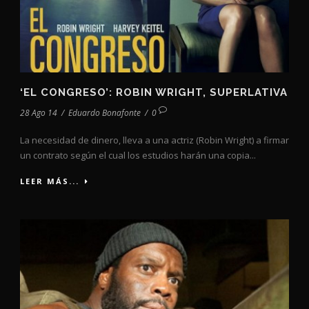
‘EL CONGRESO’: ROBIN WRIGHT, SUPERLATIVA
28 Ago 14
/
Eduardo Bonafonte
/
0
La necesidad de dinero, lleva a una actriz (Robin Wright) a firmar
un contrato según el cual los estudios harán una copia...
LEER MÁS...