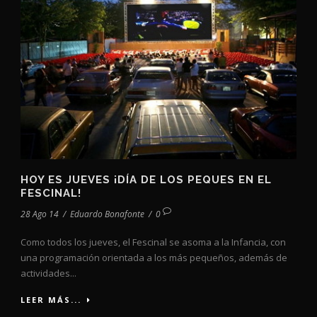
HOY ES JUEVES ¡DÍA DE LOS PEQUES EN EL
FESCINAL!
28 Ago 14
/
Eduardo Bonafonte
/
0
Como todos los jueves, el Fescinal se asoma a la Infancia, con
una programación orientada a los más pequeños, además de
actividades...
LEER MÁS...