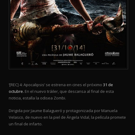
‘[REC] 4: Apocalipsis’ se estrena en cines el próximo
31 de
octubre.
En el nuevo tráiler, que descansa al final de esta
noticia, estalla la odisea Zombi.
Dirigida por Jaume Balagueró y protagonizada por Manuela
Velasco, de nuevo en la piel de Ángela Vidal, la película promete
un final de infarto.