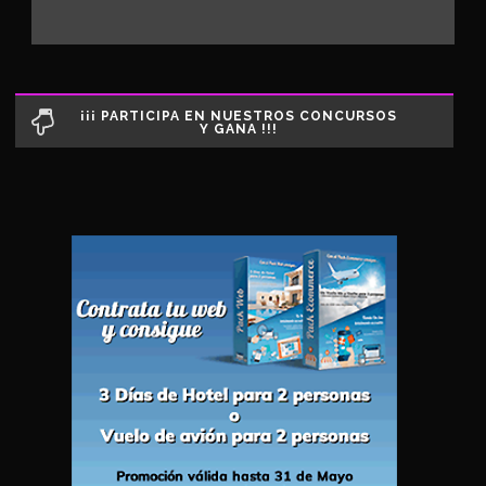
¡¡¡ PARTICIPA EN NUESTROS CONCURSOS
Y GANA !!!