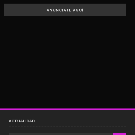
ANUNCIATE AQUÍ
ACTUALIDAD