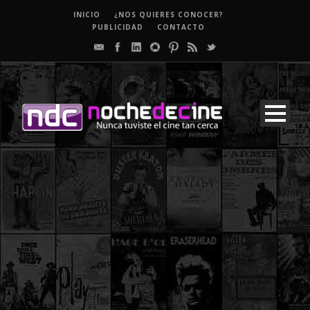
INICIO
¿NOS QUIERES CONOCER?
PUBLICIDAD
CONTACTO