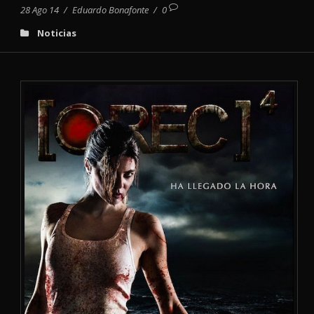
28 Ago 14
/
Eduardo Bonafonte
/
0
Noticias