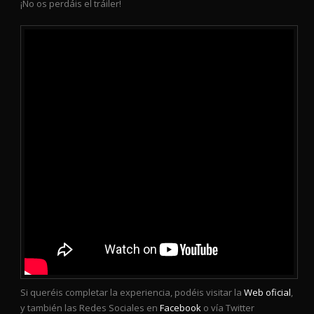
¡No os perdáis el tráiler!
Si queréis completar la experiencia, podéis visitar la
Web oficial
,
y también las Redes Sociales en
Facebook
o vía Twitter