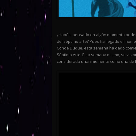
¿Habéis pensado en algún momento poder 
del séptimo arte? Pues ha llegado el mome
Conde Duque, esta semana ha dado comienz
Séptimo Arte. Esta semana mismo, se visio
considerada unánimemente como una de las 