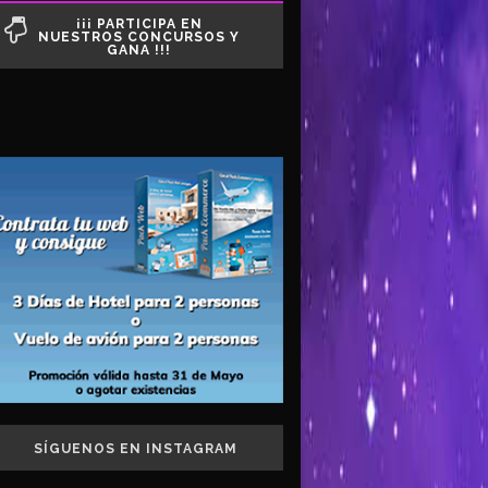
¡¡¡ PARTICIPA EN
NUESTROS CONCURSOS Y
GANA !!!
SÍGUENOS EN INSTAGRAM