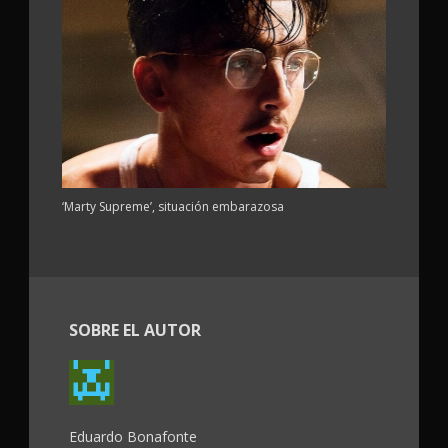
‘Marty Supreme’, situación embarazosa
SOBRE EL AUTOR
Eduardo Bonafonte