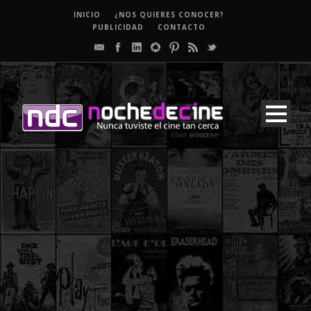
INICIO
¿NOS QUIERES CONOCER?
PUBLICIDAD
CONTACTO