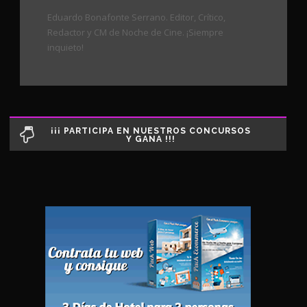
Eduardo Bonafonte Serrano. Editor, Crítico,
Redactor y CM de Noche de Cine. ¡Siempre
inquieto!
¡¡¡ PARTICIPA EN NUESTROS CONCURSOS
Y GANA !!!