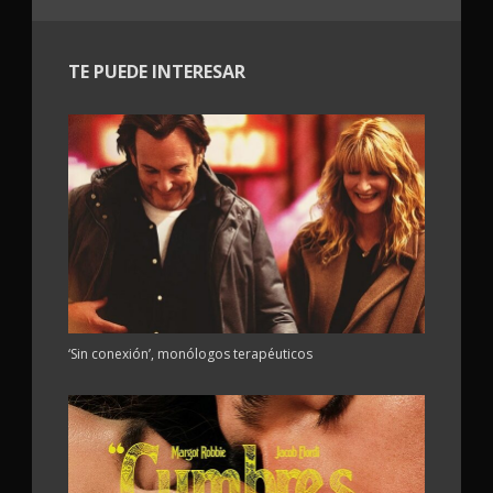
TE PUEDE INTERESAR
‘Sin conexión’, monólogos terapéuticos