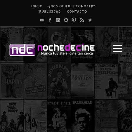
INICIO
¿NOS QUIERES CONOCER?
PUBLICIDAD
CONTACTO