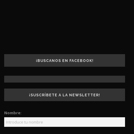
¡BUSCANOS EN FACEBOOK!
¡SUSCRÍBETE A LA NEWSLETTER!
Nombre: