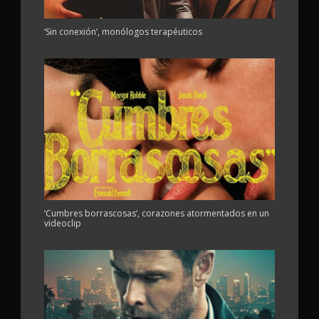
‘Sin conexión’, monólogos terapéuticos
‘Cumbres borrascosas’, corazones atormentados en un
videoclip