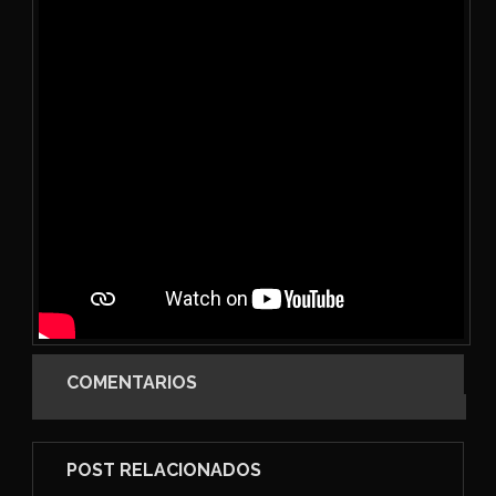
COMENTARIOS
POST RELACIONADOS