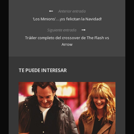
Anterior entrada
‘Los Minions’… ¡os felicitan la Navidad!
Siguiente entrada
Tráiler completo del crossover de The Flash vs
Arrow
TE PUEDE INTERESAR