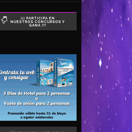
¡¡¡ PARTICIPA EN
NUESTROS CONCURSOS Y
GANA !!!