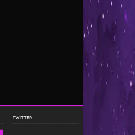
TWITTER