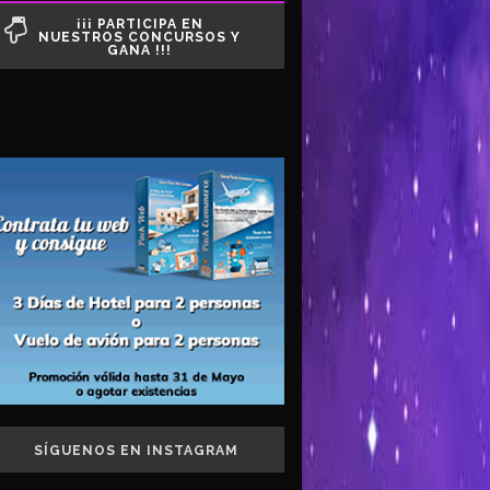
¡¡¡ PARTICIPA EN
NUESTROS CONCURSOS Y
GANA !!!
SÍGUENOS EN INSTAGRAM