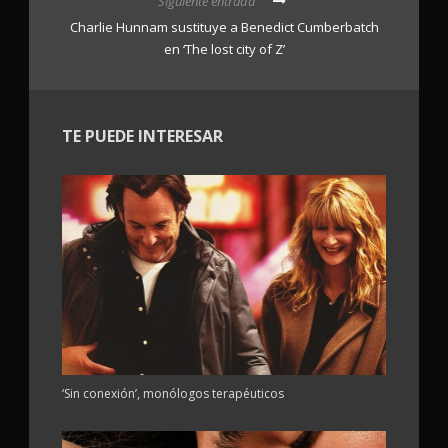
Siguiente entrada
Charlie Hunnam sustituye a Benedict Cumberbatch
en ‘The lost city of Z’
TE PUEDE INTERESAR
‘Sin conexión’, monólogos terapéuticos