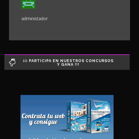
administador
¡¡¡ PARTICIPA EN NUESTROS CONCURSOS
Y GANA !!!