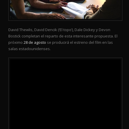
David Thewlis, David Dencik (‘El topo’), Dale Dickey y Devon
Bostick completan el reparto de esta interesante propuesta. El
próximo
28 de agosto
se producirá el estreno del film en las
salas estadounidenses.