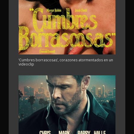
‘Cumbres borrascosas’, corazones atormentados en un
videoclip