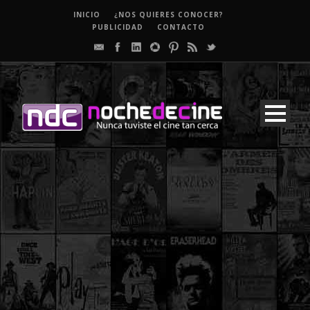
INICIO
¿NOS QUIERES CONOCER?
PUBLICIDAD
CONTACTO