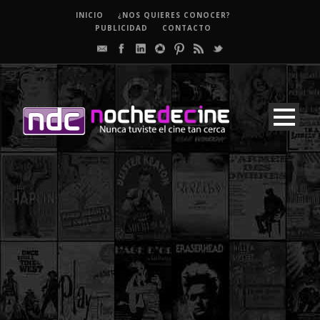
INICIO
¿NOS QUIERES CONOCER?
PUBLICIDAD
CONTACTO