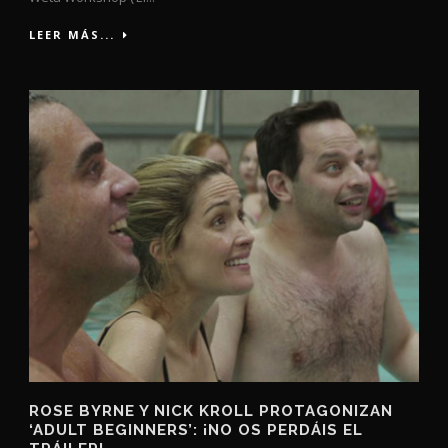
LEER MÁS...
ROSE BYRNE Y NICK KROLL PROTAGONIZAN
‘ADULT BEGINNERS’: ¡NO OS PERDÁIS EL