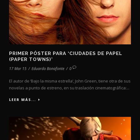
PRIMER PÓSTER PARA ‘CIUDADES DE PAPEL
(PAPER TOWNS)’
17 Mar 15
/
Eduardo Bonafonte
/
0
El autor de ‘Bajo la misma estrella’, John Green, tiene otra de sus
novelas a punto de estreno, en su traslación cinematográfica:...
LEER MÁS...