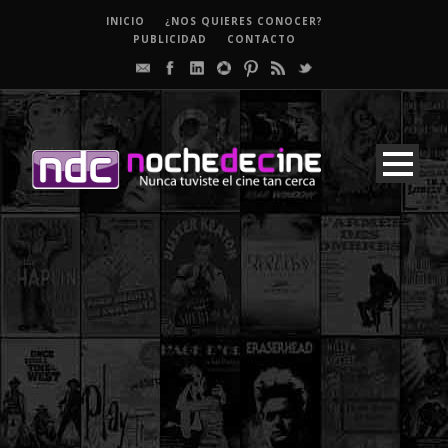
INICIO
¿NOS QUIERES CONOCER?
PUBLICIDAD
CONTACTO