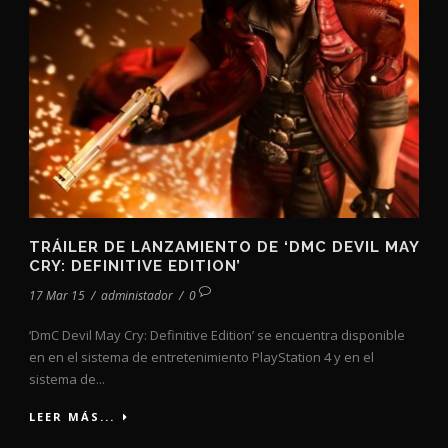
TRÁILER DE LANZAMIENTO DE ‘DMC DEVIL MAY
CRY: DEFINITIVE EDITION’
17 Mar 15
/
administador
/
0
‘DmC Devil May Cry: Definitive Edition’ se encuentra disponible
en en el sistema de entretenimiento PlayStation 4 y en el
sistema de...
LEER MÁS...