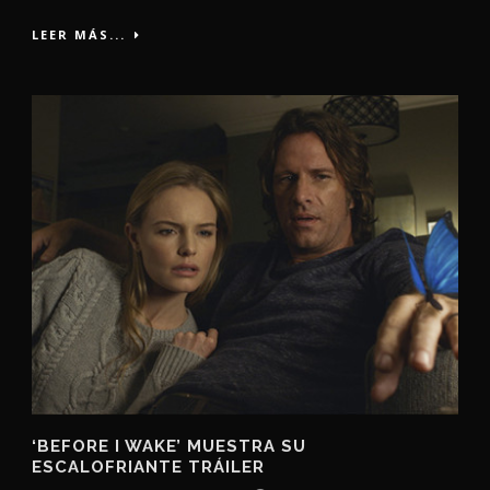
LEER MÁS...
‘BEFORE I WAKE’ MUESTRA SU
ESCALOFRIANTE TRÁILER