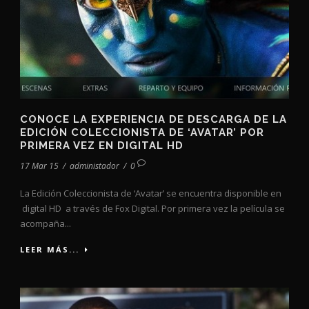
CONOCE LA EXPERIENCIA DE DESCARGA DE LA
EDICIÓN COLECCIONISTA DE ‘AVATAR’ POR
PRIMERA VEZ EN DIGITAL HD
17 Mar 15
/
administador
/
0
La Edición Coleccionista de ‘Avatar’ se encuentra disponible en
digital HD a través de Fox Digital. Por primera vez la película se
acompaña...
LEER MÁS...