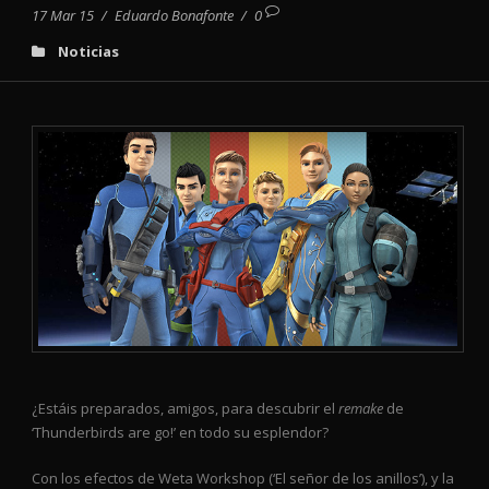
17 Mar 15
/
Eduardo Bonafonte
/
0
Noticias
¿Estáis preparados, amigos, para descubrir el
remake
de
‘Thunderbirds are go!’ en todo su esplendor?
Con los efectos de Weta Workshop (‘El señor de los anillos’), y la