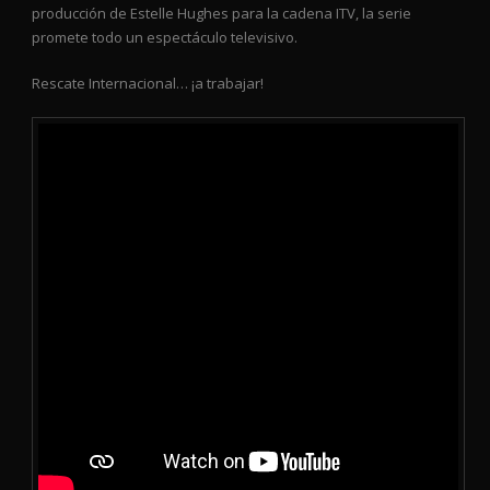
producción de Estelle Hughes para la cadena ITV, la serie
promete todo un espectáculo televisivo.
Rescate Internacional… ¡a trabajar!