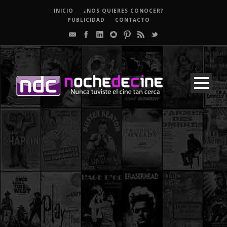
INICIO
¿NOS QUIERES CONOCER?
PUBLICIDAD
CONTACTO