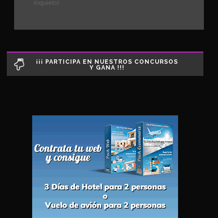
inquieto!
¡¡¡ PARTICIPA EN NUESTROS CONCURSOS
Y GANA !!!